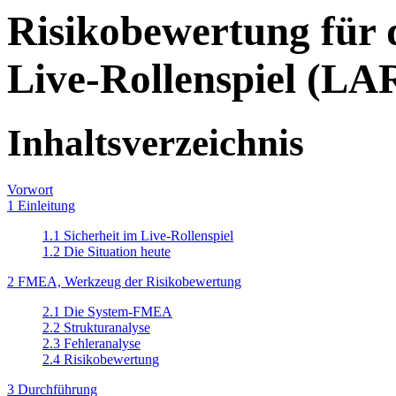
Risikobewertung für 
Live-Rollenspiel (LA
Inhaltsverzeichnis
Vorwort
1 Einleitung
1.1 Sicherheit im Live-Rollenspiel
1.2 Die Situation heute
2 FMEA, Werkzeug der Risikobewertung
2.1 Die System-FMEA
2.2 Strukturanalyse
2.3 Fehleranalyse
2.4 Risikobewertung
3 Durchführung