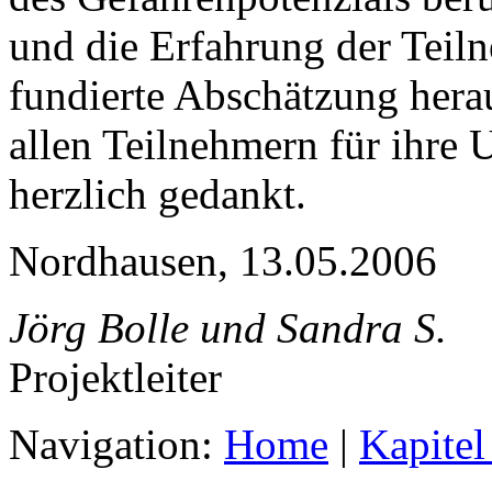
und die Erfahrung der Tei
fundierte Abschätzung hera
allen Teilnehmern für ihre 
herzlich gedankt.
Nordhausen, 13.05.2006
Jörg Bolle und Sandra S.
Projektleiter
Navigation:
Home
|
Kapitel